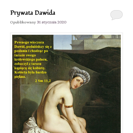
Prywata Dawida
Opublikowany
31 stycznia 2020