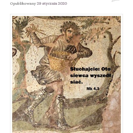
Opublikowany
29 stycznia 2020