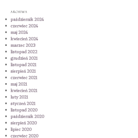
ARCHIWA
październik 2024
czerwiec 2024
maj 2024
kwiecień 2024
marzec 2023
listopad 2022
grudzień 2021
listopad 2021
sierpień 2021
czerwiec 2021
maj 2021
kwiecień 2021
luty 2021
styczeń 2021
listopad 2020
październik 2020
sierpień 2020
lipiec 2020
czerwiec 2020