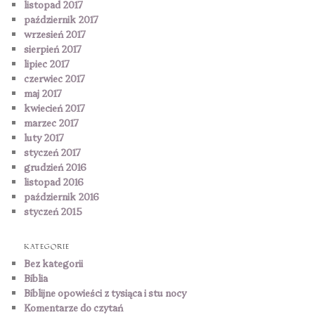
listopad 2017
październik 2017
wrzesień 2017
sierpień 2017
lipiec 2017
czerwiec 2017
maj 2017
kwiecień 2017
marzec 2017
luty 2017
styczeń 2017
grudzień 2016
listopad 2016
październik 2016
styczeń 2015
KATEGORIE
Bez kategorii
Biblia
Biblijne opowieści z tysiąca i stu nocy
Komentarze do czytań