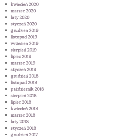
kwiecień 2020
marzec 2020
luty 2020
styczeń 2020
grudzień 2019
listopad 2019
wrzesień 2019
sierpień 2019
lipiec 2019
marzec 2019
styczeń 2019
grudzień 2018
listopad 2018
październik 2018
sierpień 2018
lipiec 2018
kwiecień 2018
marzec 2018
luty 2018
styczeń 2018
grudzień 2017